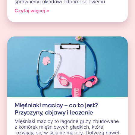
sprawnemu układowi odpornościowemu.
Czytaj więcej »
Mięśniaki macicy – co to jest?
Przyczyny, objawy i leczenie
Mięśniaki macicy to łagodne guzy zbudowane
z komórek mięśniowych gładkich, które
rozwijają się w ścianie macicy. Dotyczą nawet