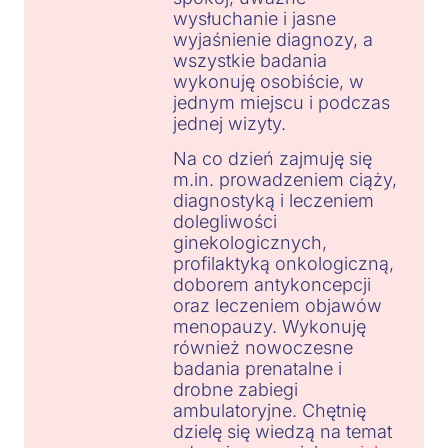
wysłuchanie i jasne
wyjaśnienie diagnozy, a
wszystkie badania
wykonuję osobiście, w
jednym miejscu i podczas
jednej wizyty.
Na co dzień zajmuję się
m.in. prowadzeniem ciąży,
diagnostyką i leczeniem
dolegliwości
ginekologicznych,
profilaktyką onkologiczną,
doborem antykoncepcji
oraz leczeniem objawów
menopauzy. Wykonuję
również nowoczesne
badania prenatalne i
drobne zabiegi
ambulatoryjne. Chętnię
dzielę się wiedzą na temat