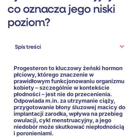
co oznacza jego niski
poziom?
Spis treści
Progesteron to kluczowy żeński hormon
płciowy, którego znaczenie w
prawidłowym funkcjonowaniu organizmu
kobiety – szczególnie w kontekście
płodności – jest nie do przecenienia.
Odpowiada m.in. za utrzymanie ciąży,
przygotowanie błony śluzowej macicy do
implantacji zarodka, wpływa na przebieg
owulacji, cykl menstruacyjny, a jego
niedobór może skutkować niepłodnością
i poronieniami.