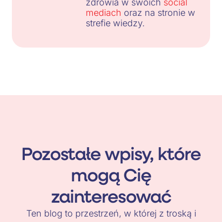
zdrowia w swoich
social
mediach
oraz na stronie w
strefie wiedzy.
Pozostałe wpisy, które
mogą Cię
zainteresować
Ten blog to przestrzeń, w której z troską i