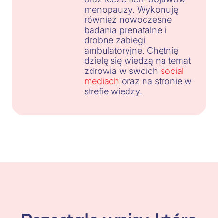
menopauzy. Wykonuję
również nowoczesne
badania prenatalne i
drobne zabiegi
ambulatoryjne. Chętnię
dzielę się wiedzą na temat
zdrowia w swoich
social
mediach
oraz na stronie w
strefie wiedzy.