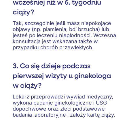
wcześniej niż w 6. tygodniu
ciąży?
Tak, szczególnie jeśli masz niepokojące
objawy (np. plamienia, ból brzucha) lub
jesteś po leczeniu niepłodności. Wczesna
konsultacja jest wskazana także w
przypadku chorób przewlekłych.
3. Co się dzieje podczas
pierwszej wizyty u ginekologa
w ciąży?
Lekarz przeprowadzi wywiad medyczny,
wykona badanie ginekologiczne i USG
dopochwowe oraz zleci podstawowe
badania laboratoryjne i założy kartę ciąży.