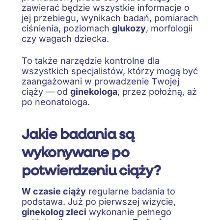
zawierać będzie wszystkie informacje o
jej przebiegu, wynikach badań, pomiarach
ciśnienia, poziomach
glukozy
, morfologii
czy wagach dziecka.
To także narzędzie kontrolne dla
wszystkich specjalistów, którzy mogą być
zaangażowani w prowadzenie Twojej
ciąży — od
ginekologa
, przez położną, aż
po neonatologa.
Jakie badania są
wykonywane po
potwierdzeniu ciąży?
W czasie ciąży
regularne badania to
podstawa. Już po pierwszej wizycie,
ginekolog zleci
wykonanie pełnego