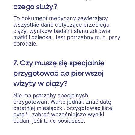
czego służy?
To dokument medyczny zawierający
wszystkie dane dotyczące przebiegu
ciąży, wyników badań i stanu zdrowia
matki i dziecka. Jest potrzebny m.in. przy
porodzie.
7. Czy muszę się specjalnie
przygotować do pierwszej
wizyty w ciąży?
Nie ma potrzeby specjalnych
przygotowań. Warto jednak znać datę
ostatniej miesiączki, przygotować listę
pytań i zabrać wcześniejsze wyniki
badań, jeśli takie posiadasz.